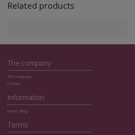
Related products
The company
The company
Contact
Information
News / Blog
Terms