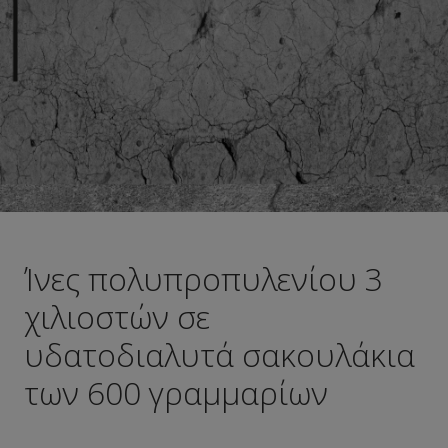
Ίνες πολυπροπυλενίου 3
χιλιοστών σε
υδατοδιαλυτά σακουλάκια
των 600 γραμμαρίων