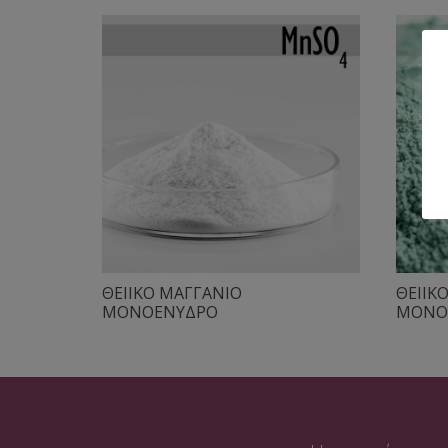
ΘΕΙΙΚΟ ΜΑΓΓΑΝΙΟ
ΘΕΙΙΚ
ΜΟΝΟΕΝΥΔΡΟ
ΜΟΝΟ