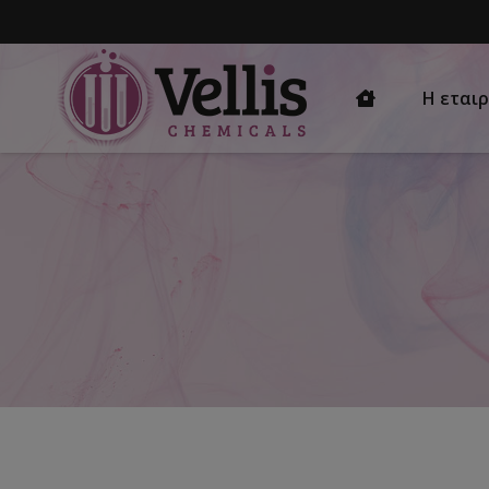
Η εταιρ