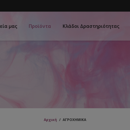
εία μας
Προϊόντα
Κλάδοι Δραστηριότητας
Αρχική
/
ΑΓΡΟΧΗΜΙΚΑ