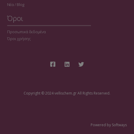
Νέα / Blog
Όροι
Προσωπικά δεδομένα
Όροι χρήσης
Copyright © 2024 vellischem.gr All Rights Reserved.
Powered by Softways