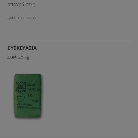
αποχρώσεις.
SKU:
01-11-003
ΣΥΣΚΕΥΑΣΙΑ
Σακί 25 kg