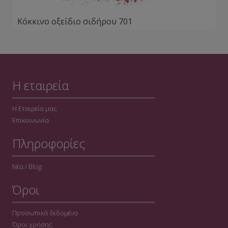
Κόκκινο οξείδιο σιδήρου 701
Η εταιρεία
Η Εταιρεία μας
Επικοινωνία
Πληροφορίες
Νέα / Blog
Όροι
Προσωπικά δεδομένα
Όροι χρήσης