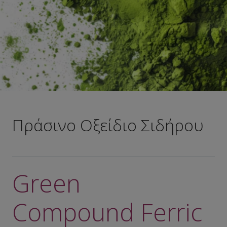
Πράσινο Οξείδιο Σιδήρου
Green
Compound Ferric