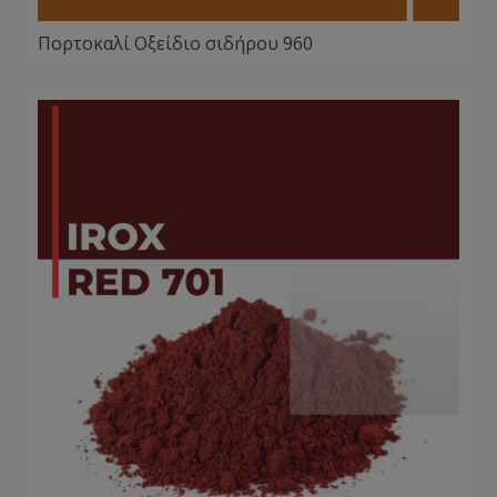
Πορτοκαλί Οξείδιο σιδήρου 960