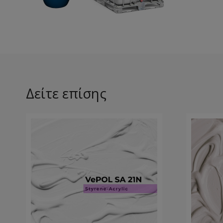
Δείτε επίσης