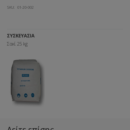
SKU:
01-20-002
ΣΥΣΚΕΥΑΣΙΑ
Σακί 25 kg
Δείτε επίσης